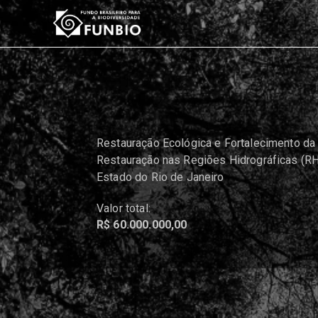
Restauração Ecológica e Fortalecimento da
Restauração nas Regiões Hidrográficas (RHs)
Estado do Rio de Janeiro
Valor total:
R$ 60.000.000,00