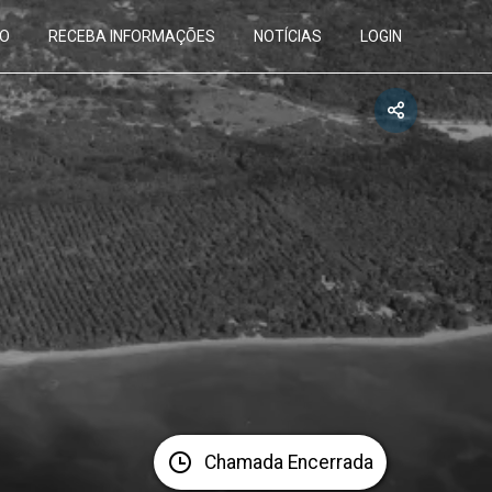
O
RECEBA INFORMAÇÕES
NOTÍCIAS
LOGIN
Chamada Encerrada