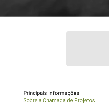
Principais Informações
Sobre a Chamada de Projetos