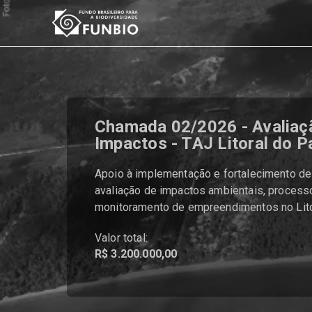
Chamada 02/2026 - Avaliaç
Impactos - TAJ Litoral do P
Apoio à implementação e fortalecimento de
avaliação de impactos ambientais, process
monitoramento de empreendimentos no Lito
Valor total:
R$ 3.200.000,00