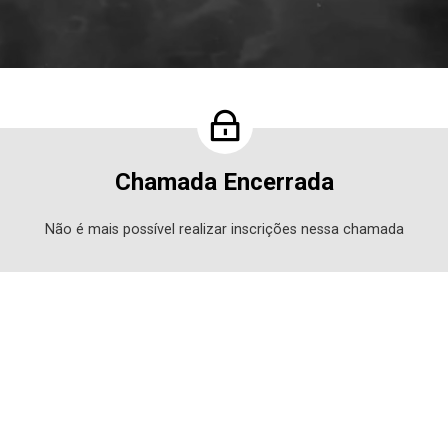
Chamada Encerrada
Não é mais possível realizar inscrições nessa chamada