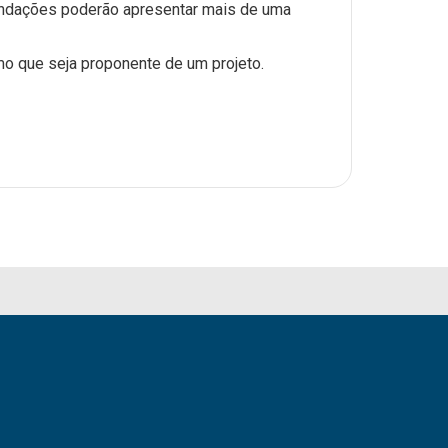
undações poderão apresentar mais de uma
o que seja proponente de um projeto.