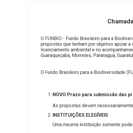
Chamada 
O FUNBIO - Fundo Brasileiro para a Biodiver
propostas que tenham por objetivo apoiar a 
licenciamento ambiental e no acompanhamen
Guaraqueçaba, Morretes, Paranaguá, Guaratu
O Fundo Brasileiro para a Biodiversidade (
NOVO Prazo para submissão das p
As propostas devem necessariamente se
INSTITUIÇÕES ELEGÍVEIS
Uma mesma instituição somente pode 